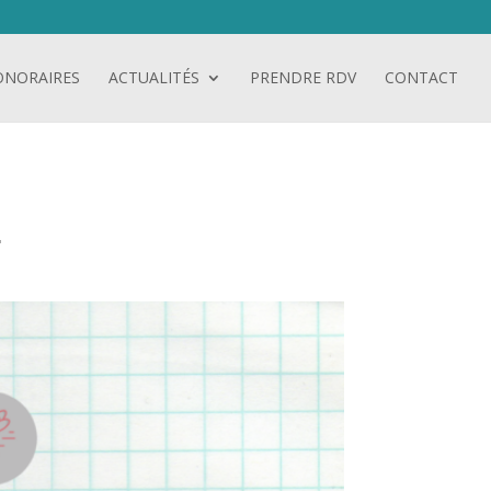
ONORAIRES
ACTUALITÉS
PRENDRE RDV
CONTACT
?