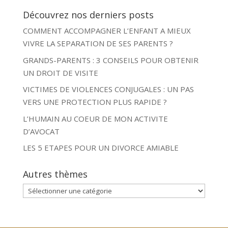
Découvrez nos derniers posts
COMMENT ACCOMPAGNER L’ENFANT A MIEUX
VIVRE LA SEPARATION DE SES PARENTS ?
GRANDS-PARENTS : 3 CONSEILS POUR OBTENIR
UN DROIT DE VISITE
VICTIMES DE VIOLENCES CONJUGALES : UN PAS
VERS UNE PROTECTION PLUS RAPIDE ?
L’HUMAIN AU COEUR DE MON ACTIVITE
D’AVOCAT
LES 5 ETAPES POUR UN DIVORCE AMIABLE
Autres thèmes
Autres
thèmes