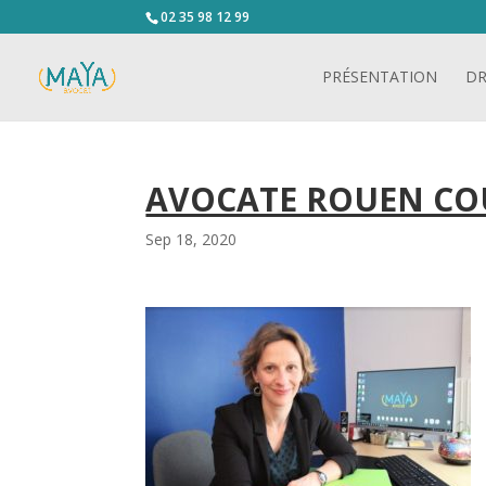
02 35 98 12 99
PRÉSENTATION
DR
AVOCATE ROUEN CO
Sep 18, 2020