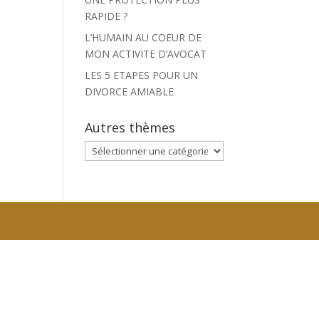
RAPIDE ?
L’HUMAIN AU COEUR DE
MON ACTIVITE D’AVOCAT
LES 5 ETAPES POUR UN
DIVORCE AMIABLE
Autres thèmes
Autres
thèmes