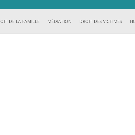
OIT DE LA FAMILLE
MÉDIATION
DROIT DES VICTIMES
H