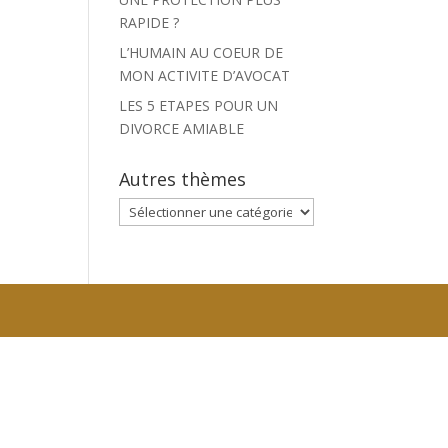
RAPIDE ?
L’HUMAIN AU COEUR DE
MON ACTIVITE D’AVOCAT
LES 5 ETAPES POUR UN
DIVORCE AMIABLE
Autres thèmes
Autres
thèmes