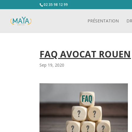
02 35 98 12 99
PRÉSENTATION
DR
FAQ AVOCAT ROUEN
Sep 19, 2020