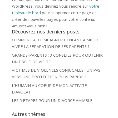
WordPress, vous devriez vous rendre sur
votre
tableau de bord
pour supprimer cette page et
créer de nouvelles pages pour votre contenu.
Amusez-vous bien !
Découvrez nos derniers posts
COMMENT ACCOMPAGNER L’ENFANT A MIEUX
VIVRE LA SEPARATION DE SES PARENTS ?
GRANDS-PARENTS : 3 CONSEILS POUR OBTENIR
UN DROIT DE VISITE
VICTIMES DE VIOLENCES CONJUGALES : UN PAS
VERS UNE PROTECTION PLUS RAPIDE ?
L’HUMAIN AU COEUR DE MON ACTIVITE
D’AVOCAT
LES 5 ETAPES POUR UN DIVORCE AMIABLE
Autres thèmes