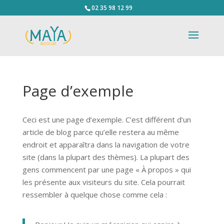
02 35 98 12 99
Page d’exemple
Ceci est une page d’exemple. C’est différent d’un
article de blog parce qu’elle restera au même
endroit et apparaîtra dans la navigation de votre
site (dans la plupart des thèmes). La plupart des
gens commencent par une page « À propos » qui
les présente aux visiteurs du site. Cela pourrait
ressembler à quelque chose comme cela :