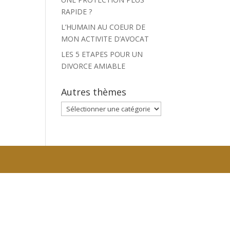
RAPIDE ?
L’HUMAIN AU COEUR DE
MON ACTIVITE D’AVOCAT
LES 5 ETAPES POUR UN
DIVORCE AMIABLE
Autres thèmes
Autres
thèmes