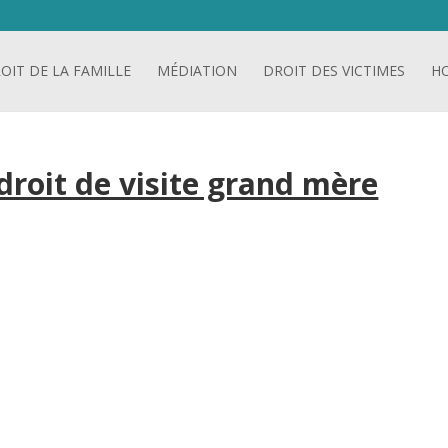
OIT DE LA FAMILLE
MÉDIATION
DROIT DES VICTIMES
H
droit de visite grand mère