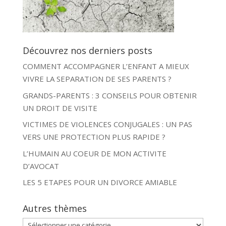
Découvrez nos derniers posts
COMMENT ACCOMPAGNER L’ENFANT A MIEUX
VIVRE LA SEPARATION DE SES PARENTS ?
GRANDS-PARENTS : 3 CONSEILS POUR OBTENIR
UN DROIT DE VISITE
VICTIMES DE VIOLENCES CONJUGALES : UN PAS
VERS UNE PROTECTION PLUS RAPIDE ?
L’HUMAIN AU COEUR DE MON ACTIVITE
D’AVOCAT
LES 5 ETAPES POUR UN DIVORCE AMIABLE
Autres thèmes
Autres