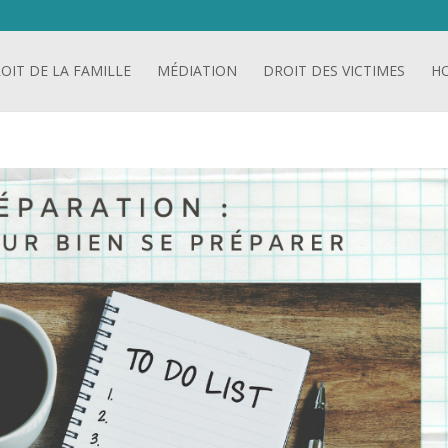
OIT DE LA FAMILLE
MÉDIATION
DROIT DES VICTIMES
H