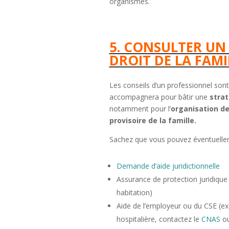
organismes.
5. CONSULTER U
DROIT DE LA FAMI
Les conseils d’un professionnel sont 
accompagnera pour bâtir une
strat
notamment pour l’
organisation de
provisoire de la famille.
Sachez que vous pouvez éventuellemen
Demande d’aide juridictionnelle
Assurance de protection juridique 
habitation)
Aide de l’employeur ou du CSE (ex 
hospitalière, contactez le
CNAS
ou